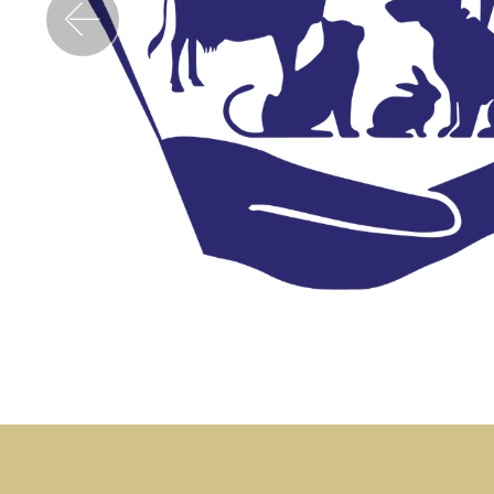
Previous