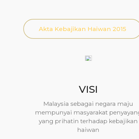
Akta Kebajikan Haiwan 2015
VISI
Malaysia sebagai negara maju
mempunyai masyarakat penyayan
yang prihatin terhadap kebajikan
haiwan