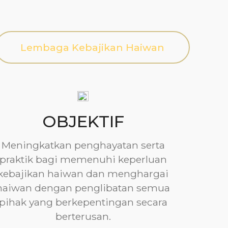
Lembaga Kebajikan Haiwan
OBJEKTIF
Meningkatkan penghayatan serta
praktik bagi memenuhi keperluan
kebajikan haiwan dan menghargai
haiwan dengan penglibatan semua
pihak yang berkepentingan secara
berterusan.